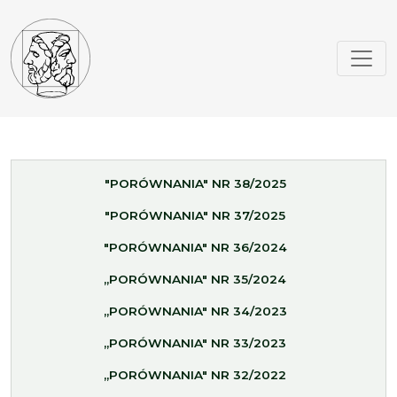
"PORÓWNANIA" NR 38/2025
"PORÓWNANIA" NR 37/2025
"PORÓWNANIA" NR 36/2024
„PORÓWNANIA" NR 35/2024
„PORÓWNANIA" NR 34/2023
„PORÓWNANIA" NR 33/2023
„PORÓWNANIA" NR 32/2022