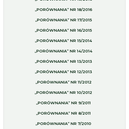
„PORÓWNANIA” NR 18/2016
„PORÓWNANIA” NR 17/2015
„PORÓWNANIA” NR 16/2015
„PORÓWNANIA” NR 15/2014
„PORÓWNANIA” NR 14/2014
„PORÓWNANIA” NR 13/2013
„PORÓWNANIA” NR 12/2013
„PORÓWNANIA” NR 11/2012
„PORÓWNANIA” NR 10/2012
„PORÓWNANIA” NR 9/2011
„PORÓWNANIA” NR 8/2011
„PORÓWNANIA” NR 7/2010