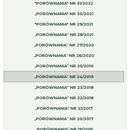
"PORÓWNANIA" NR 31/2022
„PORÓWNANIA" NR 30/2021
"PORÓWNANIA" NR 29/2021
„PORÓWNANIA” NR 28/2021
„PORÓWNANIA” NR 27/2020
„PORÓWNANIA” NR 26/2020
„PORÓWNANIA” NR 25/2019
„PORÓWNANIA” NR 24/2019
„PORÓWNANIA” NR 23/2018
„PORÓWNANIA” NR 22/2018
„PORÓWNANIA” NR 21/2017
„PORÓWNANIA” NR 20/2017
„PORÓWNANIA” NR 19/2016