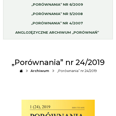
„PORÓWNANIA” NR 6/2009
„PORÓWNANIA” NR 5/2008
„PORÓWNANIA” NR 4/2007
ANGLOJĘZYCZNE ARCHIWUM „PORÓWNAŃ”
„Porównania” nr 24/2019
Archiwum
„Porównania” nr 24/2019