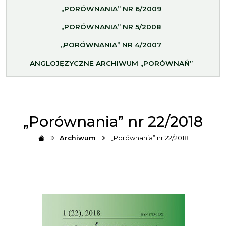
„PORÓWNANIA” NR 6/2009
„PORÓWNANIA” NR 5/2008
„PORÓWNANIA” NR 4/2007
ANGLOJĘZYCZNE ARCHIWUM „PORÓWNAŃ”
„Porównania” nr 22/2018
Archiwum
„Porównania” nr 22/2018