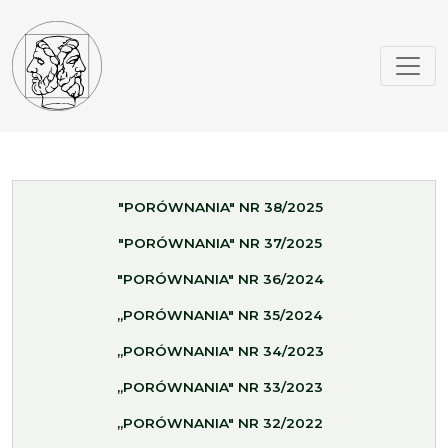
"PORÓWNANIA" NR 38/2025
"PORÓWNANIA" NR 37/2025
"PORÓWNANIA" NR 36/2024
„PORÓWNANIA" NR 35/2024
„PORÓWNANIA" NR 34/2023
„PORÓWNANIA" NR 33/2023
„PORÓWNANIA" NR 32/2022