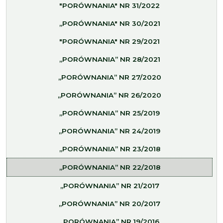
"PORÓWNANIA" NR 31/2022
„PORÓWNANIA" NR 30/2021
"PORÓWNANIA" NR 29/2021
„PORÓWNANIA” NR 28/2021
„PORÓWNANIA” NR 27/2020
„PORÓWNANIA” NR 26/2020
„PORÓWNANIA” NR 25/2019
„PORÓWNANIA” NR 24/2019
„PORÓWNANIA” NR 23/2018
„PORÓWNANIA” NR 22/2018
„PORÓWNANIA” NR 21/2017
„PORÓWNANIA” NR 20/2017
„PORÓWNANIA” NR 19/2016