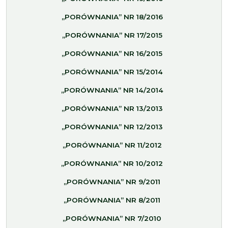
„PORÓWNANIA” NR 18/2016
„PORÓWNANIA” NR 17/2015
„PORÓWNANIA” NR 16/2015
„PORÓWNANIA” NR 15/2014
„PORÓWNANIA” NR 14/2014
„PORÓWNANIA” NR 13/2013
„PORÓWNANIA” NR 12/2013
„PORÓWNANIA” NR 11/2012
„PORÓWNANIA” NR 10/2012
„PORÓWNANIA” NR 9/2011
„PORÓWNANIA” NR 8/2011
„PORÓWNANIA” NR 7/2010