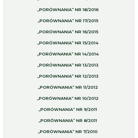
„PORÓWNANIA” NR 18/2016
„PORÓWNANIA” NR 17/2015
„PORÓWNANIA” NR 16/2015
„PORÓWNANIA” NR 15/2014
„PORÓWNANIA” NR 14/2014
„PORÓWNANIA” NR 13/2013
„PORÓWNANIA” NR 12/2013
„PORÓWNANIA” NR 11/2012
„PORÓWNANIA” NR 10/2012
„PORÓWNANIA” NR 9/2011
„PORÓWNANIA” NR 8/2011
„PORÓWNANIA” NR 7/2010