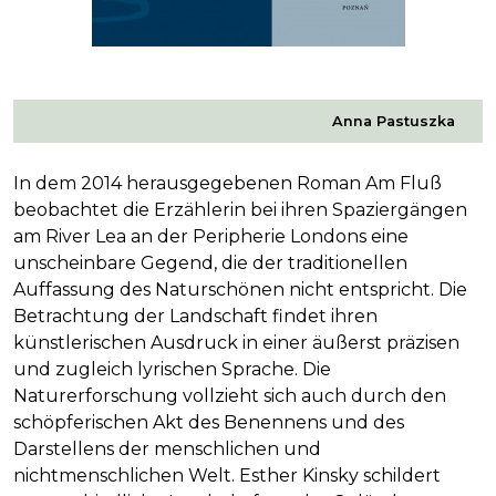
Anna Pastuszka
In dem 2014 herausgegebenen Roman
Am Fluß
beobachtet die Erzählerin bei ihren Spaziergängen
am River Lea an der Peripherie Londons eine
unscheinbare Gegend, die der traditionellen
Auffassung des Naturschönen nicht entspricht. Die
Betrachtung der Landschaft findet ihren
künstlerischen Ausdruck in einer äußerst präzisen
und zugleich lyrischen Sprache. Die
Naturerforschung vollzieht sich auch durch den
schöpferischen Akt des Benennens und des
Darstellens der menschlichen und
nichtmenschlichen Welt. Esther Kinsky schildert