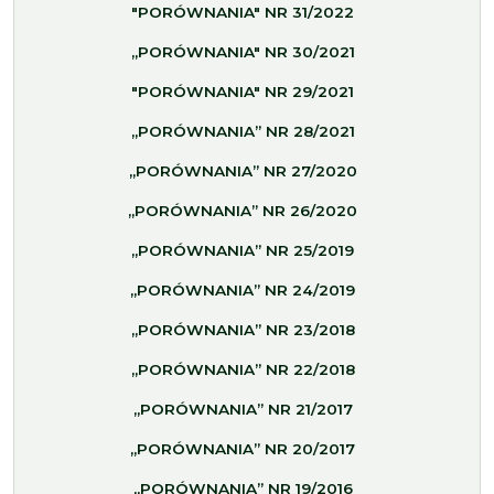
"PORÓWNANIA" NR 31/2022
„PORÓWNANIA" NR 30/2021
"PORÓWNANIA" NR 29/2021
„PORÓWNANIA” NR 28/2021
„PORÓWNANIA” NR 27/2020
„PORÓWNANIA” NR 26/2020
„PORÓWNANIA” NR 25/2019
„PORÓWNANIA” NR 24/2019
„PORÓWNANIA” NR 23/2018
„PORÓWNANIA” NR 22/2018
„PORÓWNANIA” NR 21/2017
„PORÓWNANIA” NR 20/2017
„PORÓWNANIA” NR 19/2016