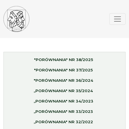
"PORÓWNANIA" NR 38/2025
"PORÓWNANIA" NR 37/2025
"PORÓWNANIA" NR 36/2024
„PORÓWNANIA" NR 35/2024
„PORÓWNANIA" NR 34/2023
„PORÓWNANIA" NR 33/2023
„PORÓWNANIA" NR 32/2022