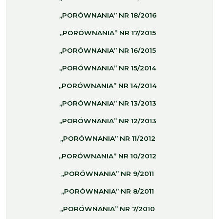
„PORÓWNANIA” NR 18/2016
„PORÓWNANIA” NR 17/2015
„PORÓWNANIA” NR 16/2015
„PORÓWNANIA” NR 15/2014
„PORÓWNANIA” NR 14/2014
„PORÓWNANIA” NR 13/2013
„PORÓWNANIA” NR 12/2013
„PORÓWNANIA” NR 11/2012
„PORÓWNANIA” NR 10/2012
„PORÓWNANIA” NR 9/2011
„PORÓWNANIA” NR 8/2011
„PORÓWNANIA” NR 7/2010