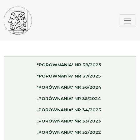
"PORÓWNANIA" NR 38/2025
"PORÓWNANIA" NR 37/2025
"PORÓWNANIA" NR 36/2024
„PORÓWNANIA" NR 35/2024
„PORÓWNANIA" NR 34/2023
„PORÓWNANIA" NR 33/2023
„PORÓWNANIA" NR 32/2022