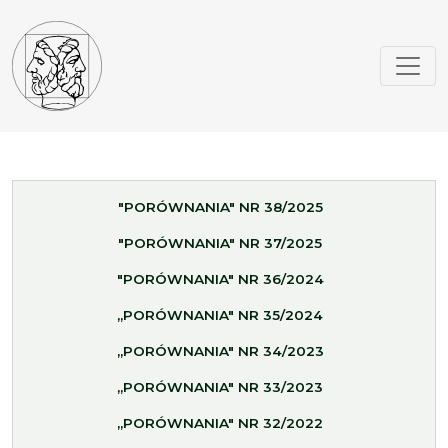
"PORÓWNANIA" NR 38/2025
"PORÓWNANIA" NR 37/2025
"PORÓWNANIA" NR 36/2024
„PORÓWNANIA" NR 35/2024
„PORÓWNANIA" NR 34/2023
„PORÓWNANIA" NR 33/2023
„PORÓWNANIA" NR 32/2022