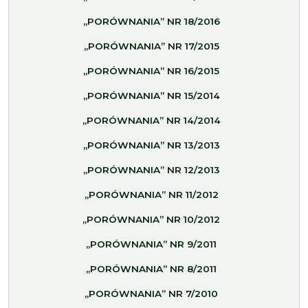
„PORÓWNANIA” NR 18/2016
„PORÓWNANIA” NR 17/2015
„PORÓWNANIA” NR 16/2015
„PORÓWNANIA” NR 15/2014
„PORÓWNANIA” NR 14/2014
„PORÓWNANIA” NR 13/2013
„PORÓWNANIA” NR 12/2013
„PORÓWNANIA” NR 11/2012
„PORÓWNANIA” NR 10/2012
„PORÓWNANIA” NR 9/2011
„PORÓWNANIA” NR 8/2011
„PORÓWNANIA” NR 7/2010