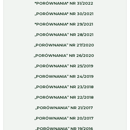
"PORÓWNANIA" NR 31/2022
„PORÓWNANIA" NR 30/2021
"PORÓWNANIA" NR 29/2021
„PORÓWNANIA” NR 28/2021
„PORÓWNANIA” NR 27/2020
„PORÓWNANIA” NR 26/2020
„PORÓWNANIA” NR 25/2019
„PORÓWNANIA” NR 24/2019
„PORÓWNANIA” NR 23/2018
„PORÓWNANIA” NR 22/2018
„PORÓWNANIA” NR 21/2017
„PORÓWNANIA” NR 20/2017
„PORÓWNANIA” NR 19/2016