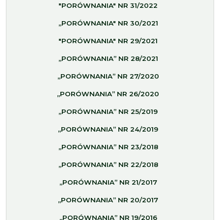
"PORÓWNANIA" NR 31/2022
„PORÓWNANIA" NR 30/2021
"PORÓWNANIA" NR 29/2021
„PORÓWNANIA” NR 28/2021
„PORÓWNANIA” NR 27/2020
„PORÓWNANIA” NR 26/2020
„PORÓWNANIA” NR 25/2019
„PORÓWNANIA” NR 24/2019
„PORÓWNANIA” NR 23/2018
„PORÓWNANIA” NR 22/2018
„PORÓWNANIA” NR 21/2017
„PORÓWNANIA” NR 20/2017
„PORÓWNANIA” NR 19/2016