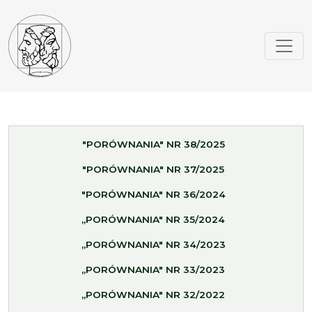
"PORÓWNANIA" NR 38/2025
"PORÓWNANIA" NR 37/2025
"PORÓWNANIA" NR 36/2024
„PORÓWNANIA" NR 35/2024
„PORÓWNANIA" NR 34/2023
„PORÓWNANIA" NR 33/2023
„PORÓWNANIA" NR 32/2022