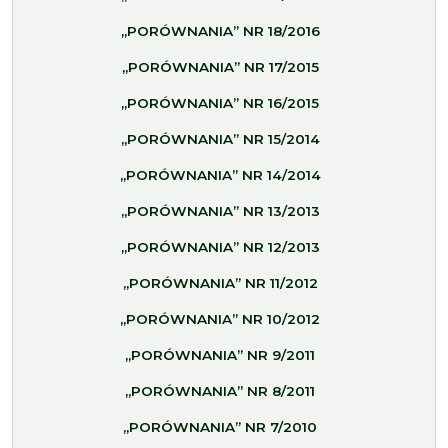
„PORÓWNANIA” NR 18/2016
„PORÓWNANIA” NR 17/2015
„PORÓWNANIA” NR 16/2015
„PORÓWNANIA” NR 15/2014
„PORÓWNANIA” NR 14/2014
„PORÓWNANIA” NR 13/2013
„PORÓWNANIA” NR 12/2013
„PORÓWNANIA” NR 11/2012
„PORÓWNANIA” NR 10/2012
„PORÓWNANIA” NR 9/2011
„PORÓWNANIA” NR 8/2011
„PORÓWNANIA” NR 7/2010