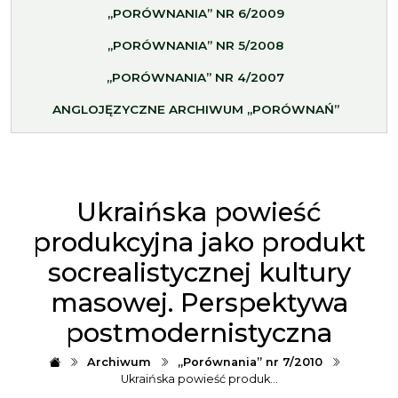
„PORÓWNANIA” NR 6/2009
„PORÓWNANIA” NR 5/2008
„PORÓWNANIA” NR 4/2007
ANGLOJĘZYCZNE ARCHIWUM „PORÓWNAŃ”
Ukraińska powieść
produkcyjna jako produkt
socrealistycznej kultury
masowej. Perspektywa
postmodernistyczna
Archiwum
„Porównania” nr 7/2010
Ukraińska powieść produk…