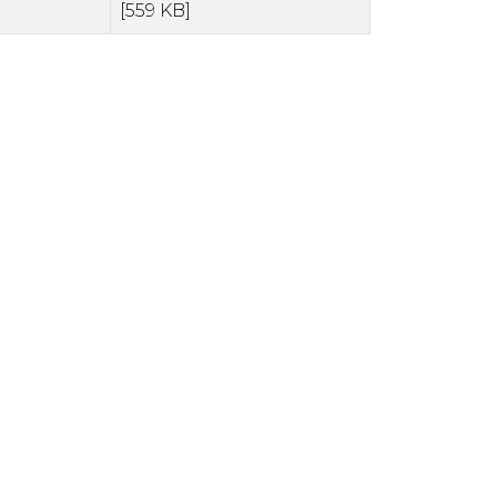
[559 KB]