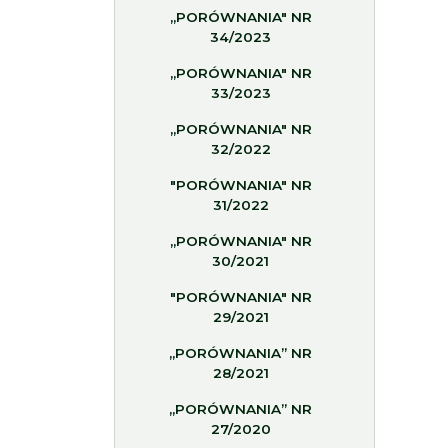
„PORÓWNANIA" NR
34/2023
„PORÓWNANIA" NR
33/2023
„PORÓWNANIA" NR
32/2022
"PORÓWNANIA" NR
31/2022
„PORÓWNANIA" NR
30/2021
"PORÓWNANIA" NR
29/2021
„PORÓWNANIA” NR
28/2021
„PORÓWNANIA” NR
27/2020