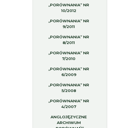
„PORÓWNANIA” NR
10/2012
„PORÓWNANIA” NR
9/2011
„PORÓWNANIA” NR
8/2011
„PORÓWNANIA” NR
7/2010
„PORÓWNANIA” NR
6/2009
„PORÓWNANIA” NR
5/2008
„PORÓWNANIA” NR
4/2007
ANGLOJĘZYCZNE
ARCHIWUM