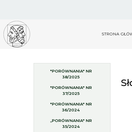
STRONA GŁÓ
"PORÓWNANIA" NR
38/2025
Sł
"PORÓWNANIA" NR
37/2025
"PORÓWNANIA" NR
36/2024
„PORÓWNANIA" NR
35/2024