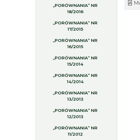
M
„PORÓWNANIA” NR
18/2016
„PORÓWNANIA” NR
17/2015
„PORÓWNANIA” NR
16/2015
„PORÓWNANIA” NR
15/2014
„PORÓWNANIA” NR
14/2014
„PORÓWNANIA” NR
13/2013
„PORÓWNANIA” NR
12/2013
„PORÓWNANIA” NR
11/2012