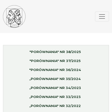
"PORÓWNANIA" NR 38/2025
"PORÓWNANIA" NR 37/2025
"PORÓWNANIA" NR 36/2024
„PORÓWNANIA" NR 35/2024
„PORÓWNANIA" NR 34/2023
„PORÓWNANIA" NR 33/2023
„PORÓWNANIA" NR 32/2022