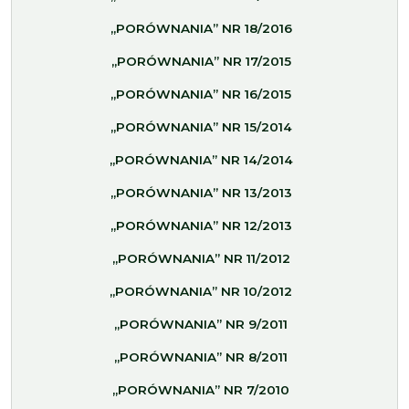
„PORÓWNANIA” NR 18/2016
„PORÓWNANIA” NR 17/2015
„PORÓWNANIA” NR 16/2015
„PORÓWNANIA” NR 15/2014
„PORÓWNANIA” NR 14/2014
„PORÓWNANIA” NR 13/2013
„PORÓWNANIA” NR 12/2013
„PORÓWNANIA” NR 11/2012
„PORÓWNANIA” NR 10/2012
„PORÓWNANIA” NR 9/2011
„PORÓWNANIA” NR 8/2011
„PORÓWNANIA” NR 7/2010