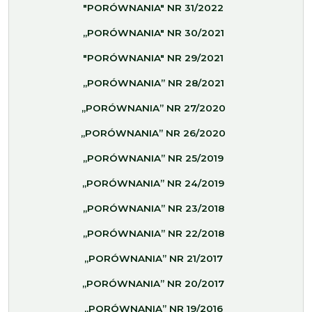
"PORÓWNANIA" NR 31/2022
„PORÓWNANIA" NR 30/2021
"PORÓWNANIA" NR 29/2021
„PORÓWNANIA” NR 28/2021
„PORÓWNANIA” NR 27/2020
„PORÓWNANIA” NR 26/2020
„PORÓWNANIA” NR 25/2019
„PORÓWNANIA” NR 24/2019
„PORÓWNANIA” NR 23/2018
„PORÓWNANIA” NR 22/2018
„PORÓWNANIA” NR 21/2017
„PORÓWNANIA” NR 20/2017
„PORÓWNANIA” NR 19/2016