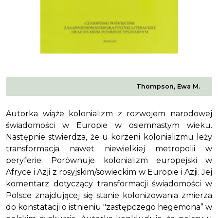
Thompson, Ewa M.
Autorka wiąże kolonializm z rozwojem narodowej
świadomości w Europie w osiemnastym wieku.
Następnie stwierdza, że u korzeni kolonializmu leży
transformacja nawet niewielkiej metropolii w
peryferie. Porównuje kolonializm europejski w
Afryce i Azji z rosyjskim/sowieckim w Europie i Azji. Jej
komentarz dotyczący transformacji świadomości w
Polsce znajdującej się stanie kolonizowania zmierza
do konstatacji o istnieniu "zastępczego hegemona” w