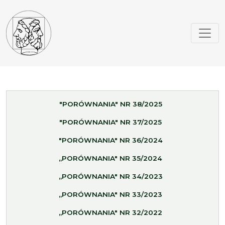
"PORÓWNANIA" NR 38/2025
"PORÓWNANIA" NR 37/2025
"PORÓWNANIA" NR 36/2024
„PORÓWNANIA" NR 35/2024
„PORÓWNANIA" NR 34/2023
„PORÓWNANIA" NR 33/2023
„PORÓWNANIA" NR 32/2022