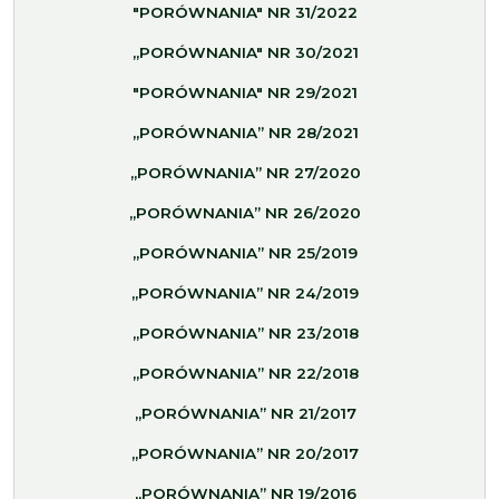
"PORÓWNANIA" NR 31/2022
„PORÓWNANIA" NR 30/2021
"PORÓWNANIA" NR 29/2021
„PORÓWNANIA” NR 28/2021
„PORÓWNANIA” NR 27/2020
„PORÓWNANIA” NR 26/2020
„PORÓWNANIA” NR 25/2019
„PORÓWNANIA” NR 24/2019
„PORÓWNANIA” NR 23/2018
„PORÓWNANIA” NR 22/2018
„PORÓWNANIA” NR 21/2017
„PORÓWNANIA” NR 20/2017
„PORÓWNANIA” NR 19/2016