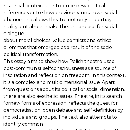
historical context, to introduce new political
references or to show previously unknown social
phenomena allows theatre not only to portray
reality, but also to make theatre a space for social
dialogue
about moral choices, value conflicts and ethical
dilemmas that emerged as a result of the socio-
political transformation.
This essay aims to show how Polish theatre used
post-communist selfconsciousness as a source of
inspiration and reflection on freedom. In this context,
it is a complex and multidimensional issue. Apart
from questions about its political or social dimension,
there are also aesthetic issues. Theatre, in its search
fornew forms of expression, reflects the quest for
democratisation, open debate and self-definition by
individuals and groups. The text also attempts to
identify common