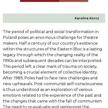
Karolina Korcz
The period of political and social transformation in
Poland poses an enormous challenge for theatre
makers. Half a century of our country’s existence
within the structures of the Eastern Bloc is a lasting
legacy through which the changing reality of the
1990s and subsequent decades can be interpreted.
This period left a clear mark of trauma on society,
becoming a crucial element of collective identity.
After 1989, Poles had to face new challenges and
new upheavals. Post-communist self-consciousness
is thus understood as an exploration of various
emotions related to the experience of the past and
the changes that came with the fall of communism.
The need to re-evaluate and reinterpret the