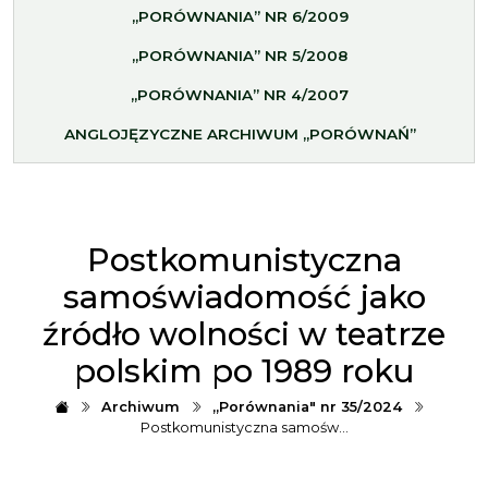
„PORÓWNANIA” NR 6/2009
„PORÓWNANIA” NR 5/2008
„PORÓWNANIA” NR 4/2007
ANGLOJĘZYCZNE ARCHIWUM „PORÓWNAŃ”
Postkomunistyczna
samoświadomość jako
źródło wolności w teatrze
polskim po 1989 roku
Archiwum
„Porównania" nr 35/2024
Postkomunistyczna samośw…