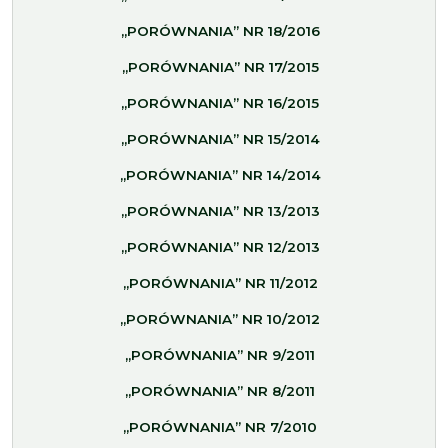
„PORÓWNANIA” NR 18/2016
„PORÓWNANIA” NR 17/2015
„PORÓWNANIA” NR 16/2015
„PORÓWNANIA” NR 15/2014
„PORÓWNANIA” NR 14/2014
„PORÓWNANIA” NR 13/2013
„PORÓWNANIA” NR 12/2013
„PORÓWNANIA” NR 11/2012
„PORÓWNANIA” NR 10/2012
„PORÓWNANIA” NR 9/2011
„PORÓWNANIA” NR 8/2011
„PORÓWNANIA” NR 7/2010