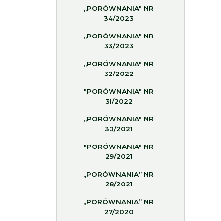
„PORÓWNANIA" NR
34/2023
„PORÓWNANIA" NR
33/2023
„PORÓWNANIA" NR
32/2022
"PORÓWNANIA" NR
31/2022
„PORÓWNANIA" NR
30/2021
"PORÓWNANIA" NR
29/2021
„PORÓWNANIA” NR
28/2021
„PORÓWNANIA” NR
27/2020