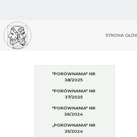
STRONA GŁÓ
"PORÓWNANIA" NR
38/2025
"PORÓWNANIA" NR
37/2025
"PORÓWNANIA" NR
36/2024
„PORÓWNANIA" NR
35/2024