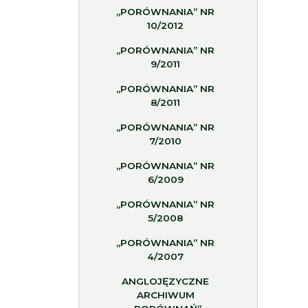
„PORÓWNANIA” NR
10/2012
„PORÓWNANIA” NR
9/2011
„PORÓWNANIA” NR
8/2011
„PORÓWNANIA” NR
7/2010
„PORÓWNANIA” NR
6/2009
„PORÓWNANIA” NR
5/2008
„PORÓWNANIA” NR
4/2007
ANGLOJĘZYCZNE
ARCHIWUM