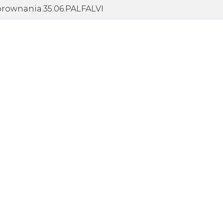
rownania.35.06.PALFALVI