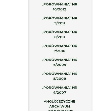
„PORÓWNANIA” NR
10/2012
„PORÓWNANIA” NR
9/2011
„PORÓWNANIA” NR
8/2011
„PORÓWNANIA” NR
7/2010
„PORÓWNANIA” NR
6/2009
„PORÓWNANIA” NR
5/2008
„PORÓWNANIA” NR
4/2007
ANGLOJĘZYCZNE
ARCHIWUM