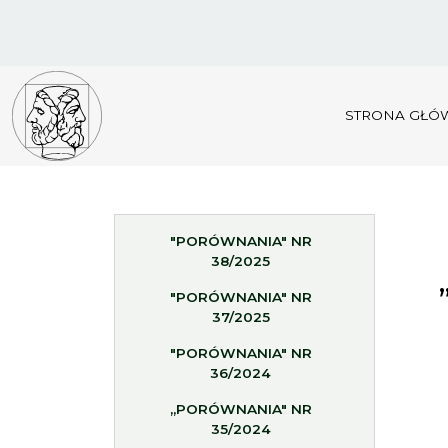
STRONA GŁÓ
"PORÓWNANIA" NR
38/2025
"PORÓWNANIA" NR
37/2025
"PORÓWNANIA" NR
36/2024
„PORÓWNANIA" NR
35/2024