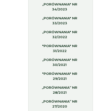
„PORÓWNANIA" NR
34/2023
„PORÓWNANIA" NR
33/2023
„PORÓWNANIA" NR
32/2022
"PORÓWNANIA" NR
31/2022
„PORÓWNANIA" NR
30/2021
"PORÓWNANIA" NR
29/2021
„PORÓWNANIA” NR
28/2021
„PORÓWNANIA” NR
27/2020