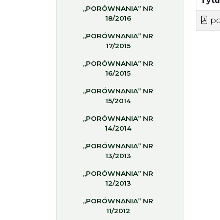
Tyt
„PORÓWNANIA” NR
18/2016
po
„PORÓWNANIA” NR
17/2015
„PORÓWNANIA” NR
16/2015
„PORÓWNANIA” NR
15/2014
„PORÓWNANIA” NR
14/2014
„PORÓWNANIA” NR
13/2013
„PORÓWNANIA” NR
12/2013
„PORÓWNANIA” NR
11/2012