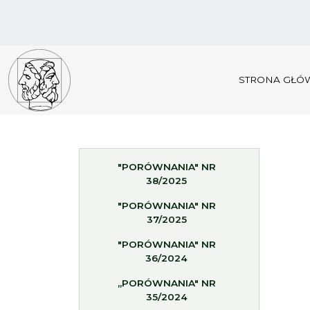
STRONA GŁÓ
"PORÓWNANIA" NR
38/2025
"PORÓWNANIA" NR
37/2025
"PORÓWNANIA" NR
36/2024
„PORÓWNANIA" NR
35/2024