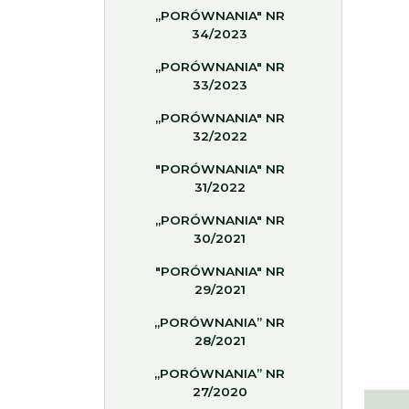
„PORÓWNANIA" NR
34/2023
„PORÓWNANIA" NR
33/2023
„PORÓWNANIA" NR
32/2022
"PORÓWNANIA" NR
31/2022
„PORÓWNANIA" NR
30/2021
"PORÓWNANIA" NR
29/2021
„PORÓWNANIA” NR
28/2021
„PORÓWNANIA” NR
27/2020