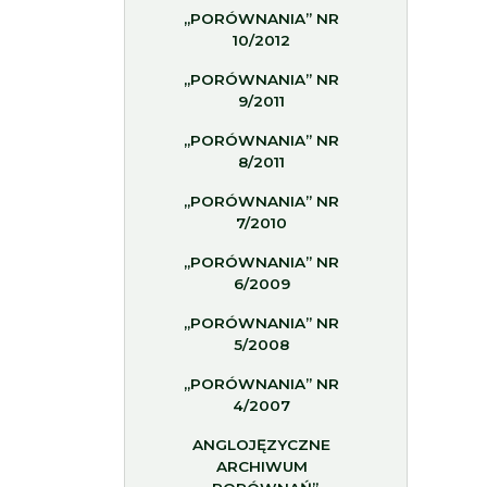
„PORÓWNANIA” NR
10/2012
„PORÓWNANIA” NR
9/2011
„PORÓWNANIA” NR
8/2011
„PORÓWNANIA” NR
7/2010
„PORÓWNANIA” NR
6/2009
„PORÓWNANIA” NR
5/2008
„PORÓWNANIA” NR
4/2007
ANGLOJĘZYCZNE
ARCHIWUM