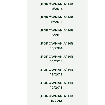
„PORÓWNANIA” NR
18/2016
„PORÓWNANIA” NR
17/2015
„PORÓWNANIA” NR
16/2015
„PORÓWNANIA” NR
15/2014
„PORÓWNANIA” NR
14/2014
„PORÓWNANIA” NR
13/2013
„PORÓWNANIA” NR
12/2013
„PORÓWNANIA” NR
11/2012