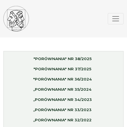
"PORÓWNANIA" NR 38/2025
"PORÓWNANIA" NR 37/2025
"PORÓWNANIA" NR 36/2024
„PORÓWNANIA" NR 35/2024
„PORÓWNANIA" NR 34/2023
„PORÓWNANIA" NR 33/2023
„PORÓWNANIA" NR 32/2022