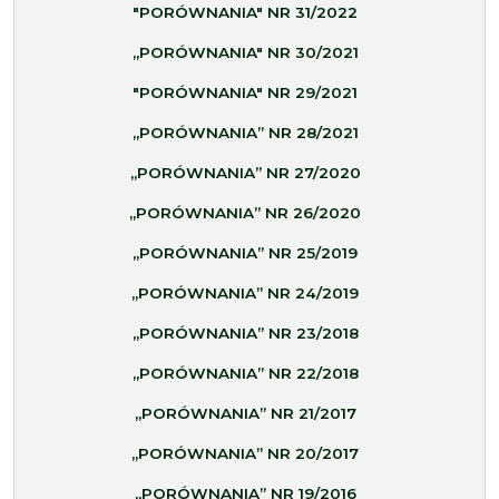
"PORÓWNANIA" NR 31/2022
„PORÓWNANIA" NR 30/2021
"PORÓWNANIA" NR 29/2021
„PORÓWNANIA” NR 28/2021
„PORÓWNANIA” NR 27/2020
„PORÓWNANIA” NR 26/2020
„PORÓWNANIA” NR 25/2019
„PORÓWNANIA” NR 24/2019
„PORÓWNANIA” NR 23/2018
„PORÓWNANIA” NR 22/2018
„PORÓWNANIA” NR 21/2017
„PORÓWNANIA” NR 20/2017
„PORÓWNANIA” NR 19/2016