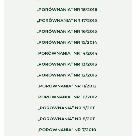
„PORÓWNANIA” NR 18/2016
„PORÓWNANIA” NR 17/2015
„PORÓWNANIA” NR 16/2015
„PORÓWNANIA” NR 15/2014
„PORÓWNANIA” NR 14/2014
„PORÓWNANIA” NR 13/2013
„PORÓWNANIA” NR 12/2013
„PORÓWNANIA” NR 11/2012
„PORÓWNANIA” NR 10/2012
„PORÓWNANIA” NR 9/2011
„PORÓWNANIA” NR 8/2011
„PORÓWNANIA” NR 7/2010