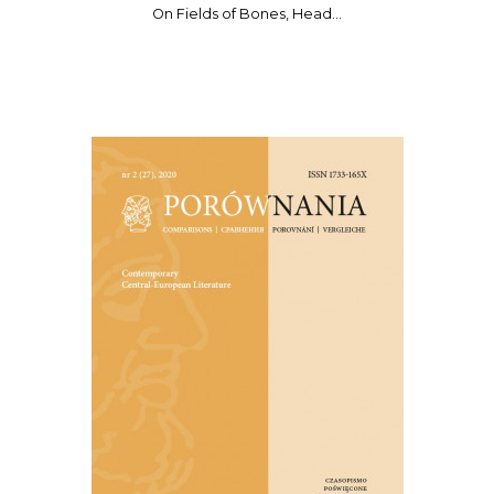
On Fields of Bones, Head…