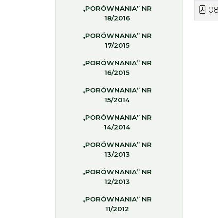
„PORÓWNANIA” NR
08
18/2016
„PORÓWNANIA” NR
17/2015
„PORÓWNANIA” NR
16/2015
„PORÓWNANIA” NR
15/2014
„PORÓWNANIA” NR
14/2014
„PORÓWNANIA” NR
13/2013
„PORÓWNANIA” NR
12/2013
„PORÓWNANIA” NR
11/2012