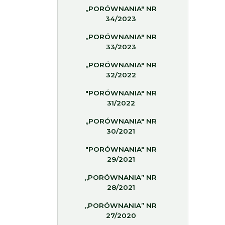
„PORÓWNANIA" NR
34/2023
„PORÓWNANIA" NR
33/2023
„PORÓWNANIA" NR
32/2022
"PORÓWNANIA" NR
31/2022
„PORÓWNANIA" NR
30/2021
"PORÓWNANIA" NR
29/2021
„PORÓWNANIA” NR
28/2021
„PORÓWNANIA” NR
27/2020