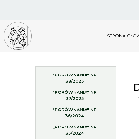
STRONA GŁÓ
"PORÓWNANIA" NR
38/2025
D
"PORÓWNANIA" NR
37/2025
"PORÓWNANIA" NR
36/2024
„PORÓWNANIA" NR
35/2024