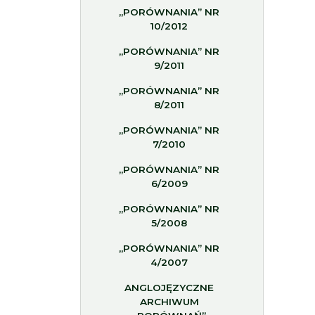
„PORÓWNANIA” NR
10/2012
„PORÓWNANIA” NR
9/2011
„PORÓWNANIA” NR
8/2011
„PORÓWNANIA” NR
7/2010
„PORÓWNANIA” NR
6/2009
„PORÓWNANIA” NR
5/2008
„PORÓWNANIA” NR
4/2007
ANGLOJĘZYCZNE
ARCHIWUM