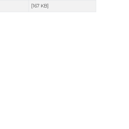
[167 KB]