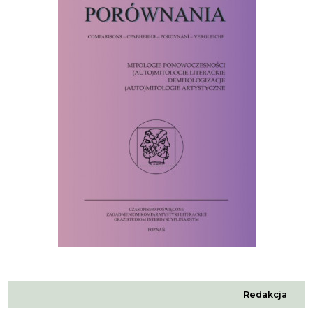
Redakcja