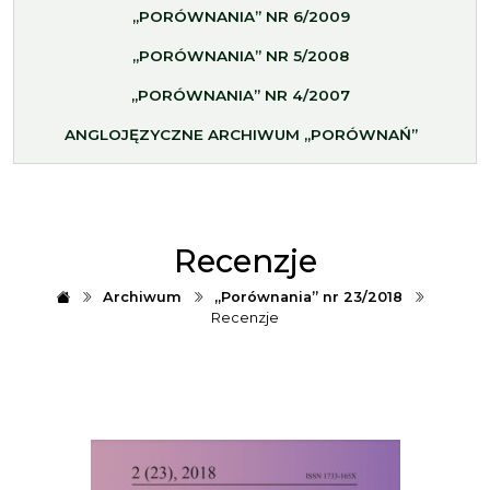
„PORÓWNANIA” NR 6/2009
„PORÓWNANIA” NR 5/2008
„PORÓWNANIA” NR 4/2007
ANGLOJĘZYCZNE ARCHIWUM „PORÓWNAŃ”
Recenzje
Archiwum
„Porównania” nr 23/2018
Recenzje