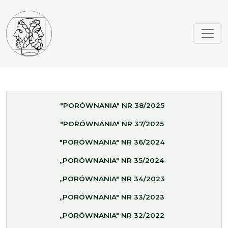
"PORÓWNANIA" NR 38/2025
"PORÓWNANIA" NR 37/2025
"PORÓWNANIA" NR 36/2024
„PORÓWNANIA" NR 35/2024
„PORÓWNANIA" NR 34/2023
„PORÓWNANIA" NR 33/2023
„PORÓWNANIA" NR 32/2022