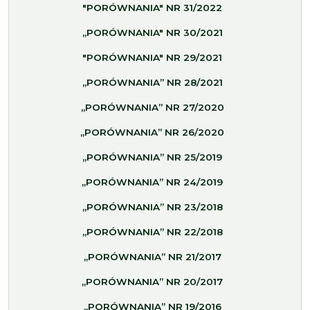
"PORÓWNANIA" NR 31/2022
„PORÓWNANIA" NR 30/2021
"PORÓWNANIA" NR 29/2021
„PORÓWNANIA” NR 28/2021
„PORÓWNANIA” NR 27/2020
„PORÓWNANIA” NR 26/2020
„PORÓWNANIA” NR 25/2019
„PORÓWNANIA” NR 24/2019
„PORÓWNANIA” NR 23/2018
„PORÓWNANIA” NR 22/2018
„PORÓWNANIA” NR 21/2017
„PORÓWNANIA” NR 20/2017
„PORÓWNANIA” NR 19/2016