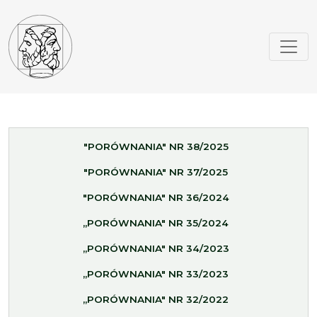
"PORÓWNANIA" NR 38/2025
"PORÓWNANIA" NR 37/2025
"PORÓWNANIA" NR 36/2024
„PORÓWNANIA" NR 35/2024
„PORÓWNANIA" NR 34/2023
„PORÓWNANIA" NR 33/2023
„PORÓWNANIA" NR 32/2022