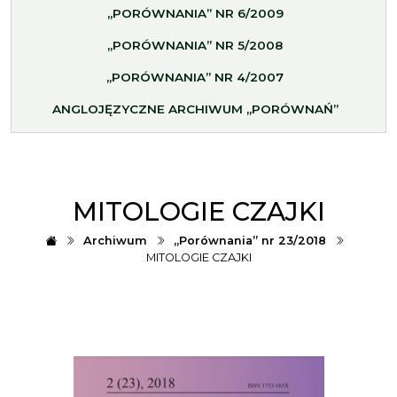
„PORÓWNANIA” NR 6/2009
„PORÓWNANIA” NR 5/2008
„PORÓWNANIA” NR 4/2007
ANGLOJĘZYCZNE ARCHIWUM „PORÓWNAŃ”
MITOLOGIE CZAJKI
Archiwum
„Porównania” nr 23/2018
MITOLOGIE CZAJKI