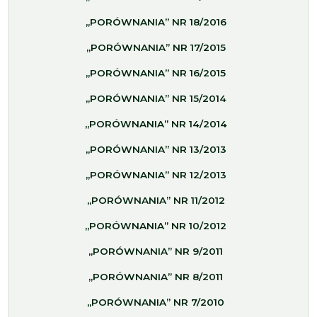
„PORÓWNANIA” NR 18/2016
„PORÓWNANIA” NR 17/2015
„PORÓWNANIA” NR 16/2015
„PORÓWNANIA” NR 15/2014
„PORÓWNANIA” NR 14/2014
„PORÓWNANIA” NR 13/2013
„PORÓWNANIA” NR 12/2013
„PORÓWNANIA” NR 11/2012
„PORÓWNANIA” NR 10/2012
„PORÓWNANIA” NR 9/2011
„PORÓWNANIA” NR 8/2011
„PORÓWNANIA” NR 7/2010