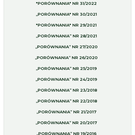
"PORÓWNANIA" NR 31/2022
„PORÓWNANIA" NR 30/2021
"PORÓWNANIA" NR 29/2021
„PORÓWNANIA” NR 28/2021
„PORÓWNANIA” NR 27/2020
„PORÓWNANIA” NR 26/2020
„PORÓWNANIA” NR 25/2019
„PORÓWNANIA” NR 24/2019
„PORÓWNANIA” NR 23/2018
„PORÓWNANIA” NR 22/2018
„PORÓWNANIA” NR 21/2017
„PORÓWNANIA” NR 20/2017
„PORÓWNANIA” NR 19/2016