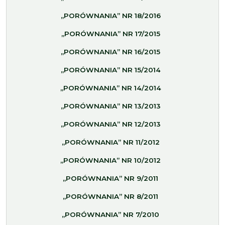
„PORÓWNANIA” NR 18/2016
„PORÓWNANIA” NR 17/2015
„PORÓWNANIA” NR 16/2015
„PORÓWNANIA” NR 15/2014
„PORÓWNANIA” NR 14/2014
„PORÓWNANIA” NR 13/2013
„PORÓWNANIA” NR 12/2013
„PORÓWNANIA” NR 11/2012
„PORÓWNANIA” NR 10/2012
„PORÓWNANIA” NR 9/2011
„PORÓWNANIA” NR 8/2011
„PORÓWNANIA” NR 7/2010