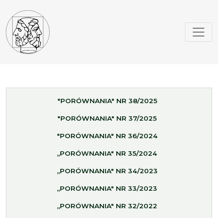
"PORÓWNANIA" NR 38/2025
"PORÓWNANIA" NR 37/2025
"PORÓWNANIA" NR 36/2024
„PORÓWNANIA" NR 35/2024
„PORÓWNANIA" NR 34/2023
„PORÓWNANIA" NR 33/2023
„PORÓWNANIA" NR 32/2022