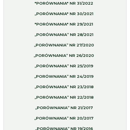
"PORÓWNANIA" NR 31/2022
„PORÓWNANIA" NR 30/2021
"PORÓWNANIA" NR 29/2021
„PORÓWNANIA” NR 28/2021
„PORÓWNANIA” NR 27/2020
„PORÓWNANIA” NR 26/2020
„PORÓWNANIA” NR 25/2019
„PORÓWNANIA” NR 24/2019
„PORÓWNANIA” NR 23/2018
„PORÓWNANIA” NR 22/2018
„PORÓWNANIA” NR 21/2017
„PORÓWNANIA” NR 20/2017
„PORÓWNANIA” NR 19/2016