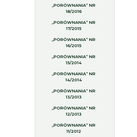
„PORÓWNANIA” NR
18/2016
„PORÓWNANIA” NR
17/2015
„PORÓWNANIA” NR
16/2015
„PORÓWNANIA” NR
15/2014
„PORÓWNANIA” NR
14/2014
„PORÓWNANIA” NR
13/2013
„PORÓWNANIA” NR
12/2013
„PORÓWNANIA” NR
11/2012