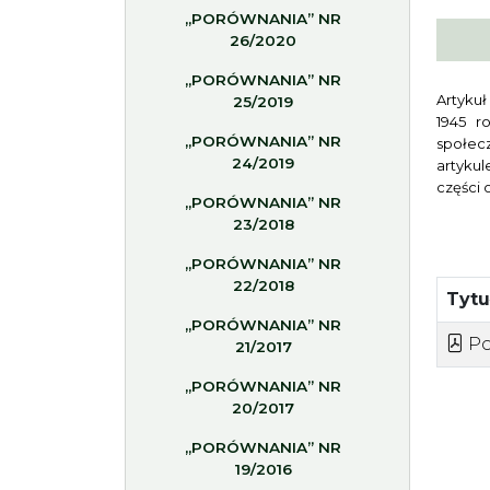
„PORÓWNANIA” NR
26/2020
„PORÓWNANIA” NR
Artykuł
25/2019
1945 r
„PORÓWNANIA” NR
społec
24/2019
artyku
części 
„PORÓWNANIA” NR
23/2018
„PORÓWNANIA” NR
22/2018
Tyt
„PORÓWNANIA” NR
Po
21/2017
„PORÓWNANIA” NR
20/2017
„PORÓWNANIA” NR
19/2016