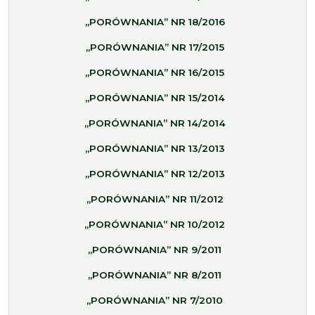
„PORÓWNANIA” NR 18/2016
„PORÓWNANIA” NR 17/2015
„PORÓWNANIA” NR 16/2015
„PORÓWNANIA” NR 15/2014
„PORÓWNANIA” NR 14/2014
„PORÓWNANIA” NR 13/2013
„PORÓWNANIA” NR 12/2013
„PORÓWNANIA” NR 11/2012
„PORÓWNANIA” NR 10/2012
„PORÓWNANIA” NR 9/2011
„PORÓWNANIA” NR 8/2011
„PORÓWNANIA” NR 7/2010