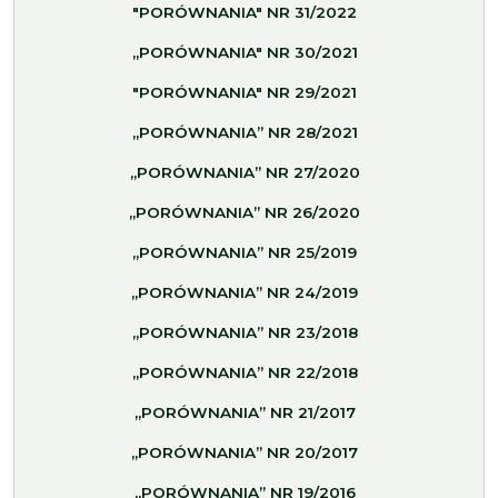
"PORÓWNANIA" NR 31/2022
„PORÓWNANIA" NR 30/2021
"PORÓWNANIA" NR 29/2021
„PORÓWNANIA” NR 28/2021
„PORÓWNANIA” NR 27/2020
„PORÓWNANIA” NR 26/2020
„PORÓWNANIA” NR 25/2019
„PORÓWNANIA” NR 24/2019
„PORÓWNANIA” NR 23/2018
„PORÓWNANIA” NR 22/2018
„PORÓWNANIA” NR 21/2017
„PORÓWNANIA” NR 20/2017
„PORÓWNANIA” NR 19/2016