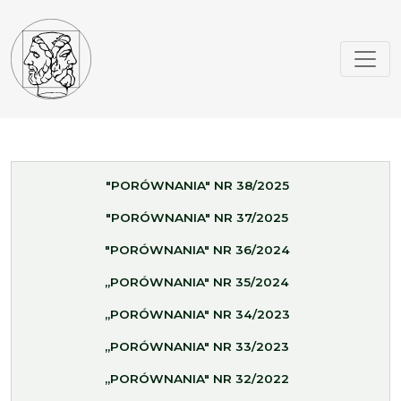
"PORÓWNANIA" NR 38/2025
"PORÓWNANIA" NR 37/2025
"PORÓWNANIA" NR 36/2024
„PORÓWNANIA" NR 35/2024
„PORÓWNANIA" NR 34/2023
„PORÓWNANIA" NR 33/2023
„PORÓWNANIA" NR 32/2022