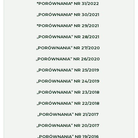
"PORÓWNANIA" NR 31/2022
„PORÓWNANIA" NR 30/2021
"PORÓWNANIA" NR 29/2021
„PORÓWNANIA” NR 28/2021
„PORÓWNANIA” NR 27/2020
„PORÓWNANIA” NR 26/2020
„PORÓWNANIA” NR 25/2019
„PORÓWNANIA” NR 24/2019
„PORÓWNANIA” NR 23/2018
„PORÓWNANIA” NR 22/2018
„PORÓWNANIA” NR 21/2017
„PORÓWNANIA” NR 20/2017
„PORÓWNANIA” NR 19/2016