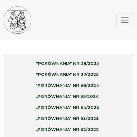
"PORÓWNANIA" NR 38/2025
"PORÓWNANIA" NR 37/2025
"PORÓWNANIA" NR 36/2024
„PORÓWNANIA" NR 35/2024
„PORÓWNANIA" NR 34/2023
„PORÓWNANIA" NR 33/2023
„PORÓWNANIA" NR 32/2022