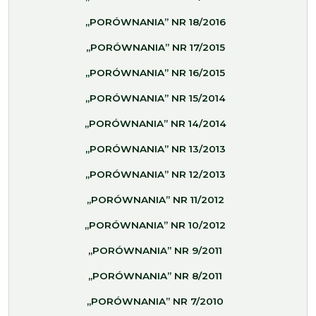
„PORÓWNANIA” NR 18/2016
„PORÓWNANIA” NR 17/2015
„PORÓWNANIA” NR 16/2015
„PORÓWNANIA” NR 15/2014
„PORÓWNANIA” NR 14/2014
„PORÓWNANIA” NR 13/2013
„PORÓWNANIA” NR 12/2013
„PORÓWNANIA” NR 11/2012
„PORÓWNANIA” NR 10/2012
„PORÓWNANIA” NR 9/2011
„PORÓWNANIA” NR 8/2011
„PORÓWNANIA” NR 7/2010