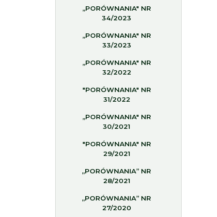
„PORÓWNANIA" NR
34/2023
„PORÓWNANIA" NR
33/2023
„PORÓWNANIA" NR
32/2022
"PORÓWNANIA" NR
31/2022
„PORÓWNANIA" NR
30/2021
"PORÓWNANIA" NR
29/2021
„PORÓWNANIA” NR
28/2021
„PORÓWNANIA” NR
27/2020