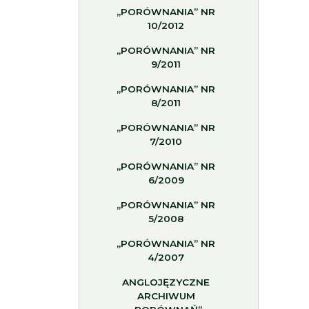
„PORÓWNANIA” NR
10/2012
„PORÓWNANIA” NR
9/2011
„PORÓWNANIA” NR
8/2011
„PORÓWNANIA” NR
7/2010
„PORÓWNANIA” NR
6/2009
„PORÓWNANIA” NR
5/2008
„PORÓWNANIA” NR
4/2007
ANGLOJĘZYCZNE
ARCHIWUM