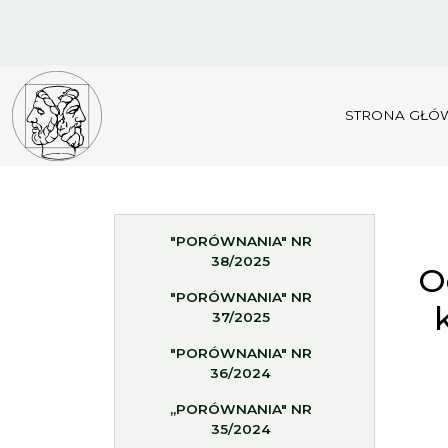
STRONA GŁÓ
"PORÓWNANIA" NR
38/2025
O
"PORÓWNANIA" NR
37/2025
"PORÓWNANIA" NR
36/2024
„PORÓWNANIA" NR
35/2024