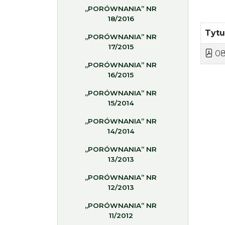
„PORÓWNANIA” NR
18/2016
Tyt
„PORÓWNANIA” NR
17/2015
08
„PORÓWNANIA” NR
16/2015
„PORÓWNANIA” NR
15/2014
„PORÓWNANIA” NR
14/2014
„PORÓWNANIA” NR
13/2013
„PORÓWNANIA” NR
12/2013
„PORÓWNANIA” NR
11/2012