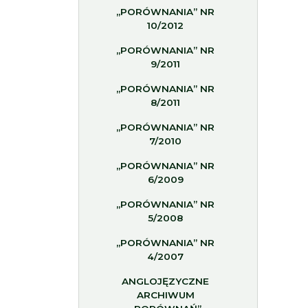
„PORÓWNANIA” NR
10/2012
„PORÓWNANIA” NR
9/2011
„PORÓWNANIA” NR
8/2011
„PORÓWNANIA” NR
7/2010
„PORÓWNANIA” NR
6/2009
„PORÓWNANIA” NR
5/2008
„PORÓWNANIA” NR
4/2007
ANGLOJĘZYCZNE
ARCHIWUM