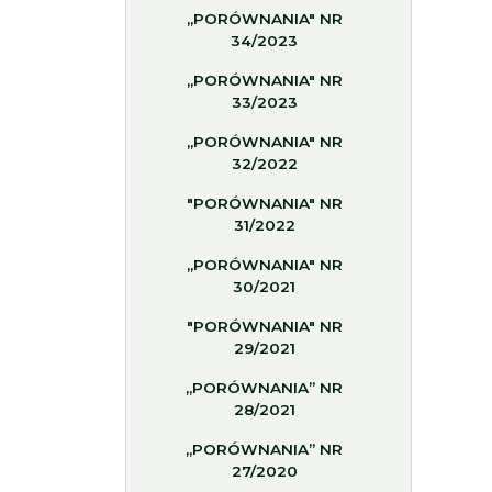
„PORÓWNANIA" NR
34/2023
„PORÓWNANIA" NR
33/2023
„PORÓWNANIA" NR
32/2022
"PORÓWNANIA" NR
31/2022
„PORÓWNANIA" NR
30/2021
"PORÓWNANIA" NR
29/2021
„PORÓWNANIA” NR
28/2021
„PORÓWNANIA” NR
27/2020