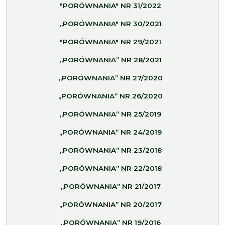
"PORÓWNANIA" NR 31/2022
„PORÓWNANIA" NR 30/2021
"PORÓWNANIA" NR 29/2021
„PORÓWNANIA” NR 28/2021
„PORÓWNANIA” NR 27/2020
„PORÓWNANIA” NR 26/2020
„PORÓWNANIA” NR 25/2019
„PORÓWNANIA” NR 24/2019
„PORÓWNANIA” NR 23/2018
„PORÓWNANIA” NR 22/2018
„PORÓWNANIA” NR 21/2017
„PORÓWNANIA” NR 20/2017
„PORÓWNANIA” NR 19/2016