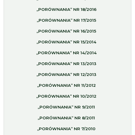
„PORÓWNANIA” NR 18/2016
„PORÓWNANIA” NR 17/2015
„PORÓWNANIA” NR 16/2015
„PORÓWNANIA” NR 15/2014
„PORÓWNANIA” NR 14/2014
„PORÓWNANIA” NR 13/2013
„PORÓWNANIA” NR 12/2013
„PORÓWNANIA” NR 11/2012
„PORÓWNANIA” NR 10/2012
„PORÓWNANIA” NR 9/2011
„PORÓWNANIA” NR 8/2011
„PORÓWNANIA” NR 7/2010