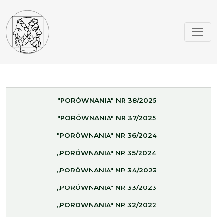
"PORÓWNANIA" NR 38/2025
"PORÓWNANIA" NR 37/2025
"PORÓWNANIA" NR 36/2024
„PORÓWNANIA" NR 35/2024
„PORÓWNANIA" NR 34/2023
„PORÓWNANIA" NR 33/2023
„PORÓWNANIA" NR 32/2022