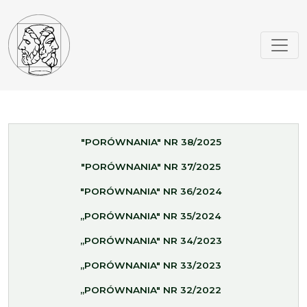
"PORÓWNANIA" NR 38/2025
"PORÓWNANIA" NR 37/2025
"PORÓWNANIA" NR 36/2024
„PORÓWNANIA" NR 35/2024
„PORÓWNANIA" NR 34/2023
„PORÓWNANIA" NR 33/2023
„PORÓWNANIA" NR 32/2022