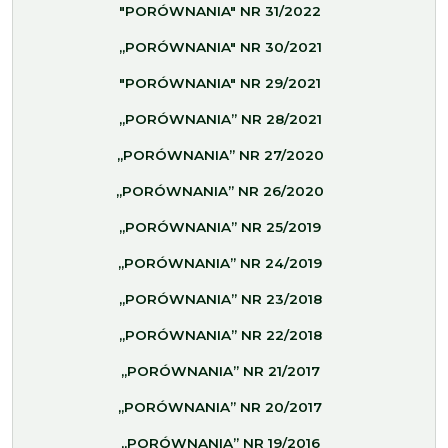
"PORÓWNANIA" NR 31/2022
„PORÓWNANIA" NR 30/2021
"PORÓWNANIA" NR 29/2021
„PORÓWNANIA” NR 28/2021
„PORÓWNANIA” NR 27/2020
„PORÓWNANIA” NR 26/2020
„PORÓWNANIA” NR 25/2019
„PORÓWNANIA” NR 24/2019
„PORÓWNANIA” NR 23/2018
„PORÓWNANIA” NR 22/2018
„PORÓWNANIA” NR 21/2017
„PORÓWNANIA” NR 20/2017
„PORÓWNANIA” NR 19/2016