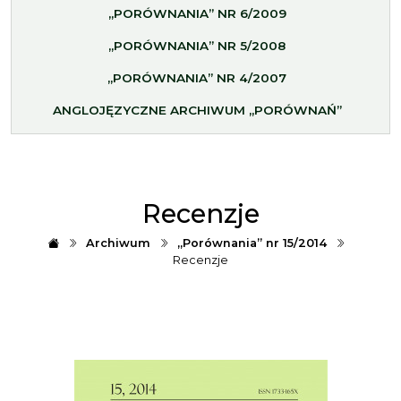
„PORÓWNANIA” NR 6/2009
„PORÓWNANIA” NR 5/2008
„PORÓWNANIA” NR 4/2007
ANGLOJĘZYCZNE ARCHIWUM „PORÓWNAŃ”
Recenzje
Archiwum
„Porównania” nr 15/2014
Recenzje