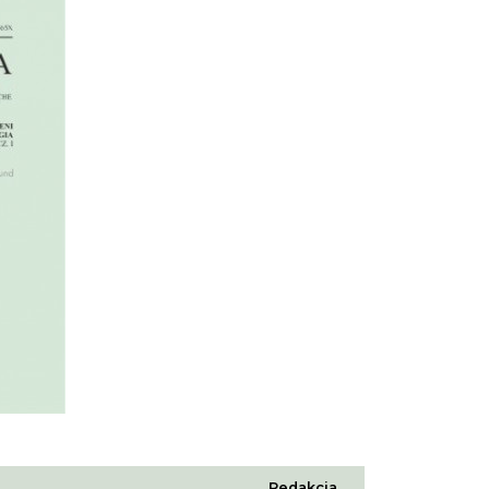
Redakcja