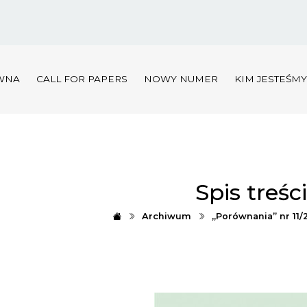
WNA
CALL FOR PAPERS
NOWY NUMER
KIM JESTEŚM
Spis treści
Archiwum
„Porównania” nr 11/