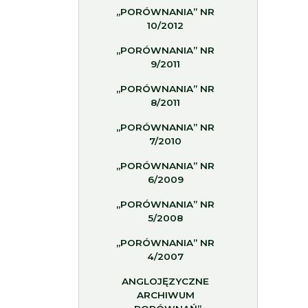
„PORÓWNANIA” NR
10/2012
„PORÓWNANIA” NR
9/2011
„PORÓWNANIA” NR
8/2011
„PORÓWNANIA” NR
7/2010
„PORÓWNANIA” NR
6/2009
„PORÓWNANIA” NR
5/2008
„PORÓWNANIA” NR
4/2007
ANGLOJĘZYCZNE
ARCHIWUM