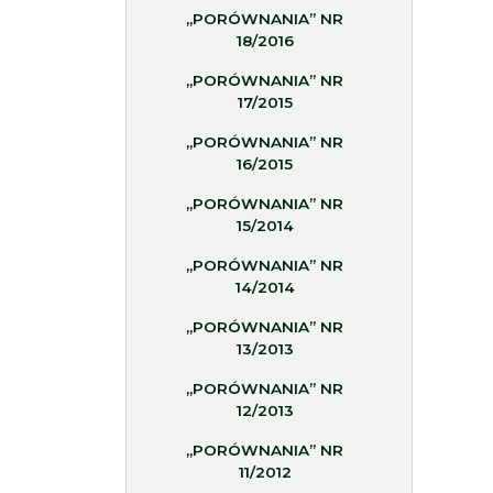
„PORÓWNANIA” NR
18/2016
„PORÓWNANIA” NR
17/2015
„PORÓWNANIA” NR
16/2015
„PORÓWNANIA” NR
15/2014
„PORÓWNANIA” NR
14/2014
„PORÓWNANIA” NR
13/2013
„PORÓWNANIA” NR
12/2013
„PORÓWNANIA” NR
11/2012