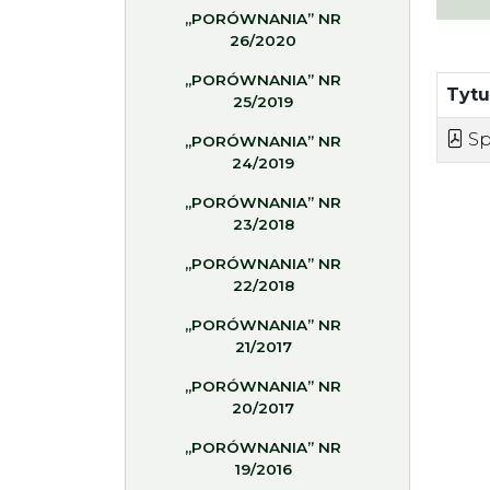
„PORÓWNANIA” NR
26/2020
„PORÓWNANIA” NR
Tyt
25/2019
Sp
„PORÓWNANIA” NR
24/2019
„PORÓWNANIA” NR
23/2018
„PORÓWNANIA” NR
22/2018
„PORÓWNANIA” NR
21/2017
„PORÓWNANIA” NR
20/2017
„PORÓWNANIA” NR
19/2016