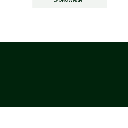
„PORÓWNAŃ”
©
PÓŁROCZNIK „POR