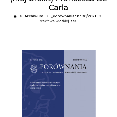
Carla
Archiwum
„Porównania" nr 30/2021
Brexit we włoskiej liter…