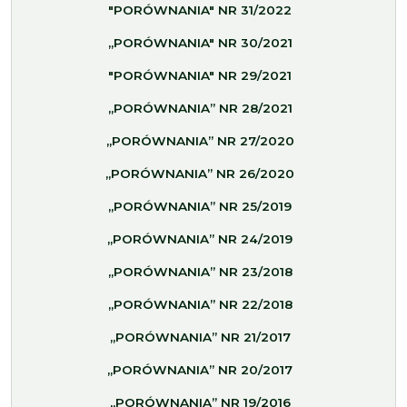
"PORÓWNANIA" NR 31/2022
„PORÓWNANIA" NR 30/2021
"PORÓWNANIA" NR 29/2021
„PORÓWNANIA” NR 28/2021
„PORÓWNANIA” NR 27/2020
„PORÓWNANIA” NR 26/2020
„PORÓWNANIA” NR 25/2019
„PORÓWNANIA” NR 24/2019
„PORÓWNANIA” NR 23/2018
„PORÓWNANIA” NR 22/2018
„PORÓWNANIA” NR 21/2017
„PORÓWNANIA” NR 20/2017
„PORÓWNANIA” NR 19/2016