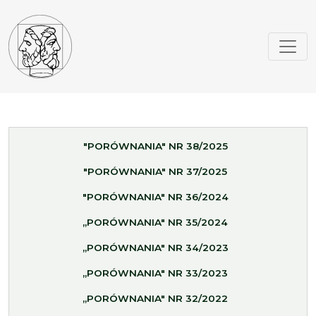
"PORÓWNANIA" NR 38/2025
"PORÓWNANIA" NR 37/2025
"PORÓWNANIA" NR 36/2024
„PORÓWNANIA" NR 35/2024
„PORÓWNANIA" NR 34/2023
„PORÓWNANIA" NR 33/2023
„PORÓWNANIA" NR 32/2022