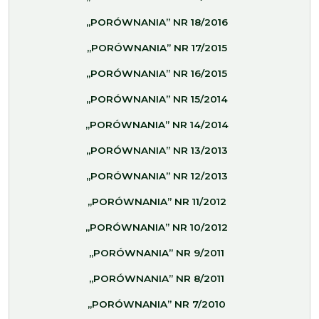
„PORÓWNANIA” NR 18/2016
„PORÓWNANIA” NR 17/2015
„PORÓWNANIA” NR 16/2015
„PORÓWNANIA” NR 15/2014
„PORÓWNANIA” NR 14/2014
„PORÓWNANIA” NR 13/2013
„PORÓWNANIA” NR 12/2013
„PORÓWNANIA” NR 11/2012
„PORÓWNANIA” NR 10/2012
„PORÓWNANIA” NR 9/2011
„PORÓWNANIA” NR 8/2011
„PORÓWNANIA” NR 7/2010