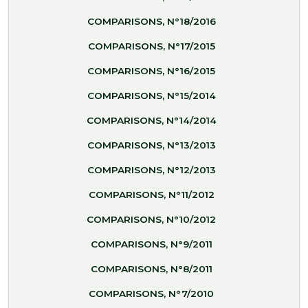
COMPARISONS, N°18/2016
COMPARISONS, N°17/2015
COMPARISONS, N°16/2015
COMPARISONS, N°15/2014
COMPARISONS, N°14/2014
COMPARISONS, N°13/2013
COMPARISONS, N°12/2013
COMPARISONS, N°11/2012
COMPARISONS, N°10/2012
COMPARISONS, N°9/2011
COMPARISONS, N°8/2011
COMPARISONS, N°7/2010