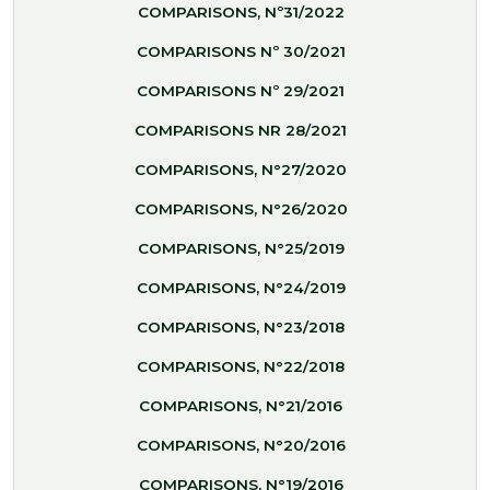
COMPARISONS, Nº31/2022
COMPARISONS Nº 30/2021
COMPARISONS Nº 29/2021
COMPARISONS NR 28/2021
COMPARISONS, N°27/2020
COMPARISONS, N°26/2020
COMPARISONS, N°25/2019
COMPARISONS, N°24/2019
COMPARISONS, N°23/2018
COMPARISONS, N°22/2018
COMPARISONS, N°21/2016
COMPARISONS, N°20/2016
COMPARISONS, N°19/2016