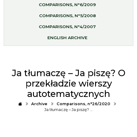
COMPARISONS, N°6/2009
COMPARISONS, N°5/2008
COMPARISONS, N°4/2007
ENGLISH ARCHIVE
Ja tłumaczę – Ja piszę? O
przekładzie wierszy
autotematycznych
Archive
Comparisons, n°26/2020
Ja tłumaczę – Ja piszę? …