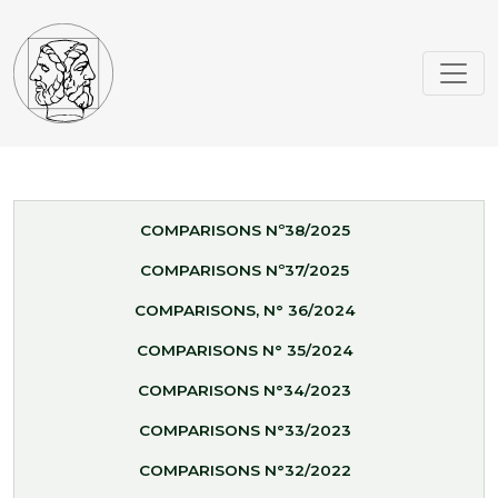
COMPARISONS Nº38/2025
COMPARISONS Nº37/2025
COMPARISONS, N° 36/2024
COMPARISONS N° 35/2024
COMPARISONS N°34/2023
COMPARISONS N°33/2023
COMPARISONS N°32/2022