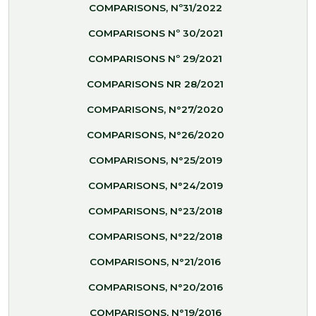
COMPARISONS, Nº31/2022
COMPARISONS Nº 30/2021
COMPARISONS Nº 29/2021
COMPARISONS NR 28/2021
COMPARISONS, N°27/2020
COMPARISONS, N°26/2020
COMPARISONS, N°25/2019
COMPARISONS, N°24/2019
COMPARISONS, N°23/2018
COMPARISONS, N°22/2018
COMPARISONS, N°21/2016
COMPARISONS, N°20/2016
COMPARISONS, N°19/2016