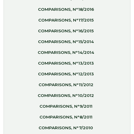
COMPARISONS, N°18/2016
COMPARISONS, N°17/2015
COMPARISONS, N°16/2015
COMPARISONS, N°15/2014
COMPARISONS, N°14/2014
COMPARISONS, N°13/2013
COMPARISONS, N°12/2013
COMPARISONS, N°11/2012
COMPARISONS, N°10/2012
COMPARISONS, N°9/2011
COMPARISONS, N°8/2011
COMPARISONS, N°7/2010