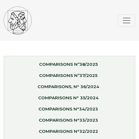
COMPARISONS Nº38/2025
COMPARISONS Nº37/2025
COMPARISONS, N° 36/2024
COMPARISONS N° 35/2024
COMPARISONS N°34/2023
COMPARISONS N°33/2023
COMPARISONS N°32/2022