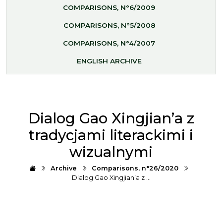
COMPARISONS, N°6/2009
COMPARISONS, N°5/2008
COMPARISONS, N°4/2007
ENGLISH ARCHIVE
Dialog Gao Xingjian’a z
tradycjami literackimi i
wizualnymi
Archive
Comparisons, n°26/2020
Dialog Gao Xingjian’a z …