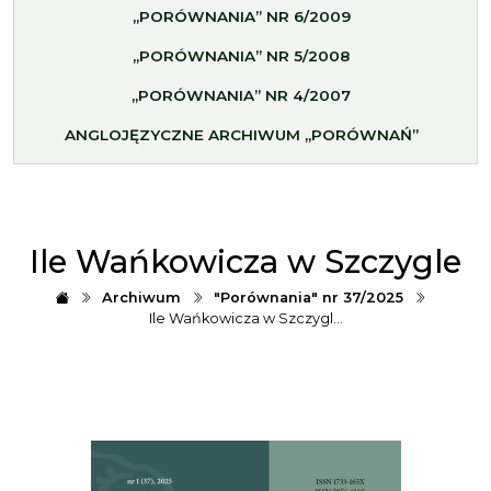
„PORÓWNANIA” NR 6/2009
„PORÓWNANIA” NR 5/2008
„PORÓWNANIA” NR 4/2007
ANGLOJĘZYCZNE ARCHIWUM „PORÓWNAŃ”
Ile Wańkowicza w Szczygle
Archiwum
"Porównania" nr 37/2025
Ile Wańkowicza w Szczygl…