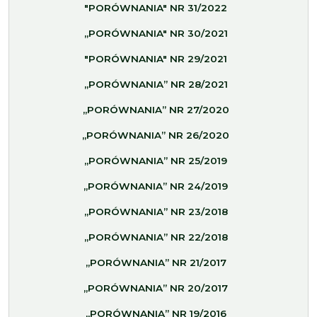
"PORÓWNANIA" NR 31/2022
„PORÓWNANIA" NR 30/2021
"PORÓWNANIA" NR 29/2021
„PORÓWNANIA” NR 28/2021
„PORÓWNANIA” NR 27/2020
„PORÓWNANIA” NR 26/2020
„PORÓWNANIA” NR 25/2019
„PORÓWNANIA” NR 24/2019
„PORÓWNANIA” NR 23/2018
„PORÓWNANIA” NR 22/2018
„PORÓWNANIA” NR 21/2017
„PORÓWNANIA” NR 20/2017
„PORÓWNANIA” NR 19/2016