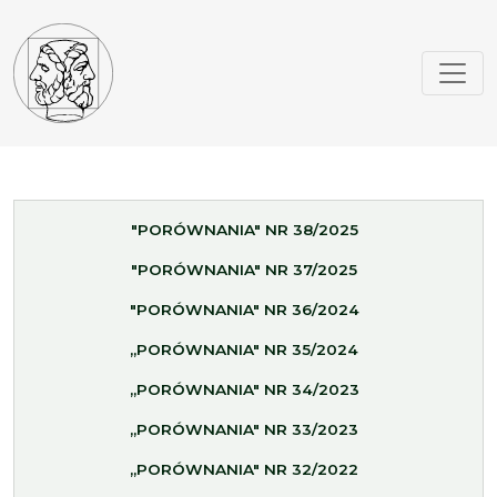
"PORÓWNANIA" NR 38/2025
"PORÓWNANIA" NR 37/2025
"PORÓWNANIA" NR 36/2024
„PORÓWNANIA" NR 35/2024
„PORÓWNANIA" NR 34/2023
„PORÓWNANIA" NR 33/2023
„PORÓWNANIA" NR 32/2022