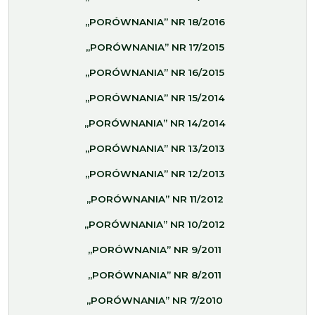
„PORÓWNANIA” NR 18/2016
„PORÓWNANIA” NR 17/2015
„PORÓWNANIA” NR 16/2015
„PORÓWNANIA” NR 15/2014
„PORÓWNANIA” NR 14/2014
„PORÓWNANIA” NR 13/2013
„PORÓWNANIA” NR 12/2013
„PORÓWNANIA” NR 11/2012
„PORÓWNANIA” NR 10/2012
„PORÓWNANIA” NR 9/2011
„PORÓWNANIA” NR 8/2011
„PORÓWNANIA” NR 7/2010