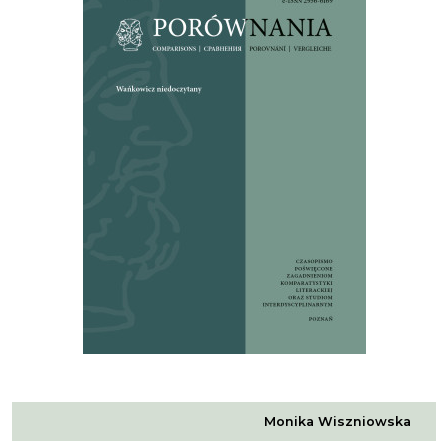
Monika Wiszniowska